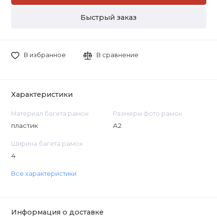
Быстрый заказ
В избранное
В сравнение
Характеристики
Материал багета рамок
Размеры фото рамок
пластик
А2
Ширина багета рамок
4
Все характеристики
Информация о доставке