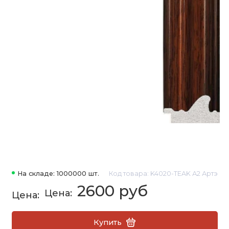
На складе: 1000000 шт.
Код товара: K4020-TEAK А2 Артэ
2600 руб
Купить