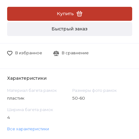
Купить
Быстрый заказ
В избранное
В сравнение
Характеристики
Материал багета рамок
Размеры фото рамок
пластик
50-60
Ширина багета рамок
4
Все характеристики