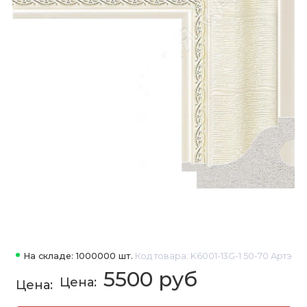
На складе: 1000000 шт.
Код товара: K6001-13G-1 50-70 Артэ
5500 руб