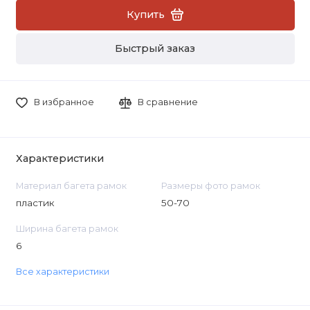
Купить
Быстрый заказ
В избранное
В сравнение
Характеристики
Материал багета рамок
Размеры фото рамок
пластик
50-70
Ширина багета рамок
6
Все характеристики