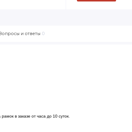
Вопросы и ответы
0
рамок в заказе от часа до 10 суток.