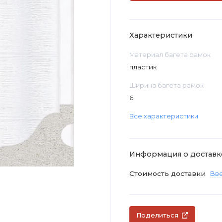
Характеристики
Материал багета рамок
пластик
Ширина багета рамок
6
Все характеристики
Информация о доставк
Стоимость доставки
Вве
Поделиться