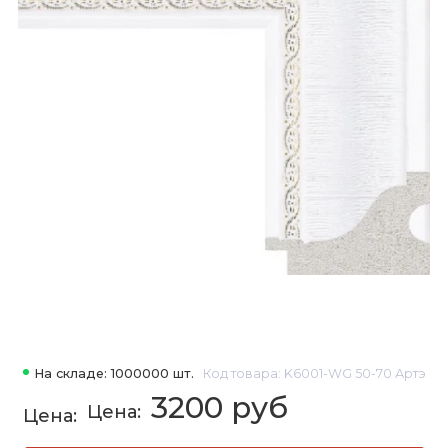
На складе: 1000000 шт.
Код товара: K6001-WG 50-70 Артэ
3200 руб