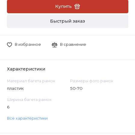
Купить
Быстрый заказ
В избранное
В сравнение
Характеристики
Материал багета рамок
Размеры фото рамок
пластик
50-70
Ширина багета рамок
6
Все характеристики