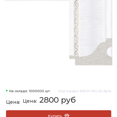
На складе: 1000000 шт.
Код товара: K6001-WG А2 Артэ
2800 руб
Купить