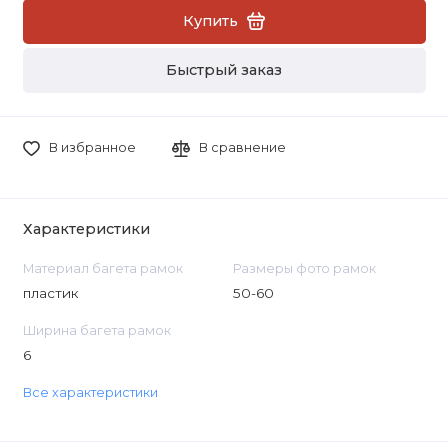
Купить
Быстрый заказ
В избранное
В сравнение
Характеристики
Материал багета рамок
Размеры фото рамок
пластик
50-60
Ширина багета рамок
6
Все характеристики