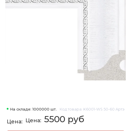
На складе: 1000000 шт.
Код товара: K6001-WS 50-60 Артэ
5500 руб