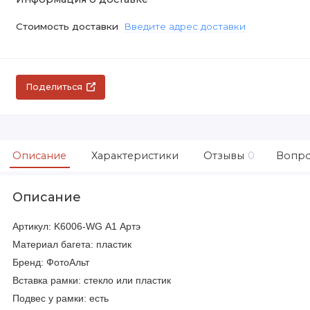
Стоимость доставки
Введите адрес доставки
Поделиться
Описание
Характеристики
Отзывы
0
Вопро
Описание
Артикул: K6006-WG А1 Артэ
Материал багета: пластик
Бренд: ФотоАльт
Вставка рамки: стекло или пластик
Подвес у рамки: есть