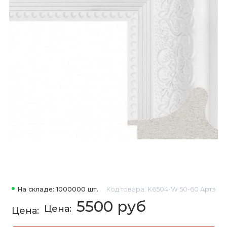
На складе: 1000000 шт.
Код товара: K6504-W 50-60 Артэ
5500 руб