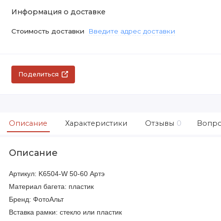
Информация о доставке
Стоимость доставки
Введите адрес доставки
Поделиться
Описание
Характеристики
Отзывы
0
Вопро
Описание
Артикул: K6504-W 50-60 Артэ
Материал багета: пластик
Бренд: ФотоАльт
Вставка рамки: стекло или пластик