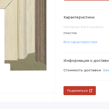
Характеристики
Материал багета рамок
пластик
Все характеристики
Информация о доставк
Стоимость доставки
Вве
Поделиться