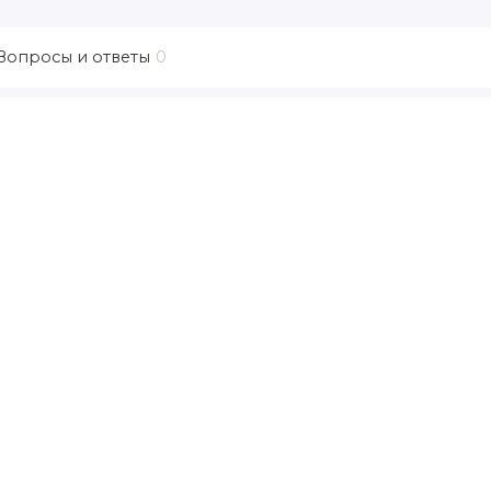
Вопросы и ответы
0