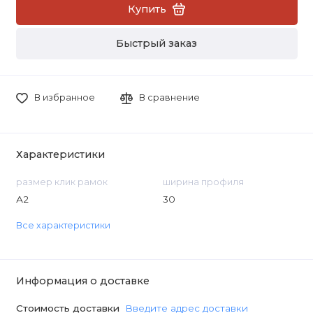
Купить
Быстрый заказ
В избранное
В сравнение
Характеристики
размер клик рамок
ширина профиля
А2
30
Все характеристики
Информация о доставке
Стоимость доставки
Введите адрес доставки