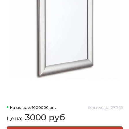
На складе: 1000000 шт.
Код товара: 271765
3000 руб