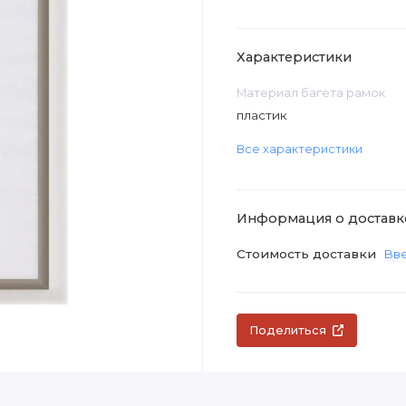
Характеристики
Материал багета рамок
пластик
Все характеристики
Информация о доставк
Стоимость доставки
Вве
Поделиться