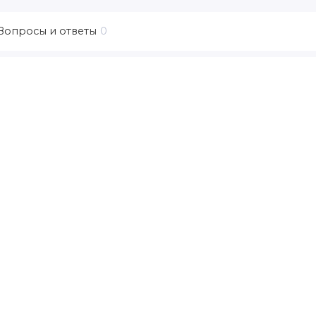
Вопросы и ответы
0