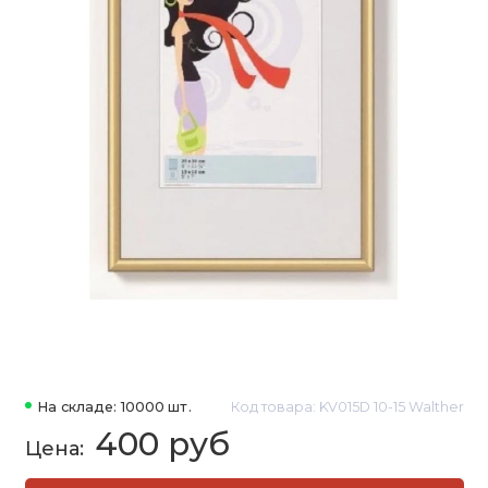
На складе: 10000 шт.
Код товара: KV015D 10-15 Walther
400 руб