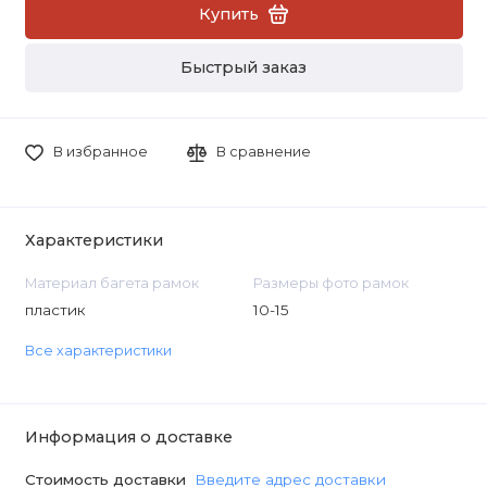
Купить
Быстрый заказ
В избранное
В сравнение
Характеристики
Материал багета рамок
Размеры фото рамок
пластик
10-15
Все характеристики
Информация о доставке
Стоимость доставки
Введите адрес доставки