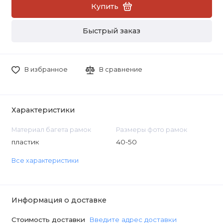
Купить
Быстрый заказ
В избранное
В сравнение
Характеристики
Материал багета рамок
Размеры фото рамок
пластик
40-50
Все характеристики
Информация о доставке
Стоимость доставки
Введите адрес доставки