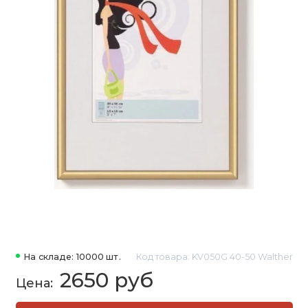
На складе: 10000 шт.
Код товара: KV050G 40-50 Walther
2650 руб