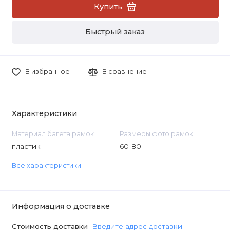
Купить
Быстрый заказ
В избранное
В сравнение
Характеристики
Материал багета рамок
Размеры фото рамок
пластик
60-80
Все характеристики
Информация о доставке
Стоимость доставки
Введите адрес доставки