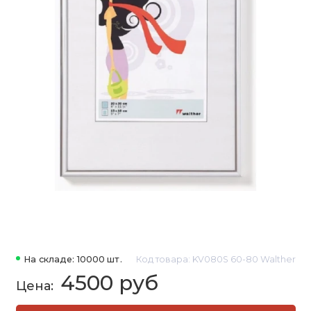
На складе: 10000 шт.
Код товара: KV080S 60-80 Walther
4500 руб