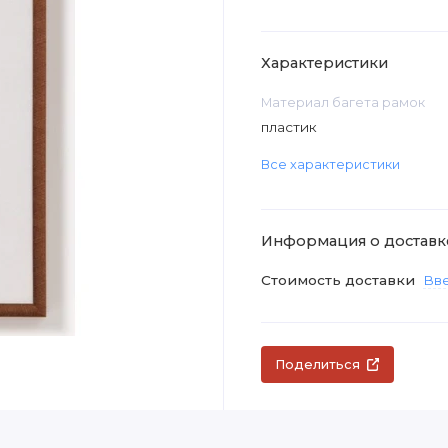
Характеристики
Материал багета рамок
пластик
Все характеристики
Информация о доставк
Стоимость доставки
Вве
Поделиться