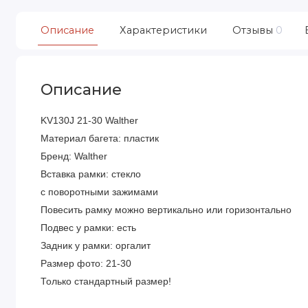
Описание
Характеристики
Отзывы
0
Описание
KV130J 21-30 Walther
Материал багета: пластик
Бренд: Walther
Вставка рамки: стекло
с поворотными зажимами
Повесить рамку можно вертикально или горизонтально
Подвес у рамки: есть
Задник у рамки: оргалит
Размер фото: 21-30
Только стандартный размер!