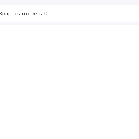
Вопросы и ответы
0