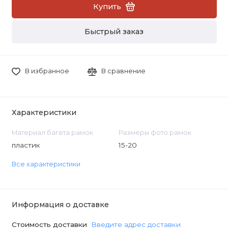
Купить
Быстрый заказ
В избранное
В сравнение
Характеристики
Материал багета рамок
Размеры фото рамок
пластик
15-20
Все характеристики
Информация о доставке
Стоимость доставки
Введите адрес доставки