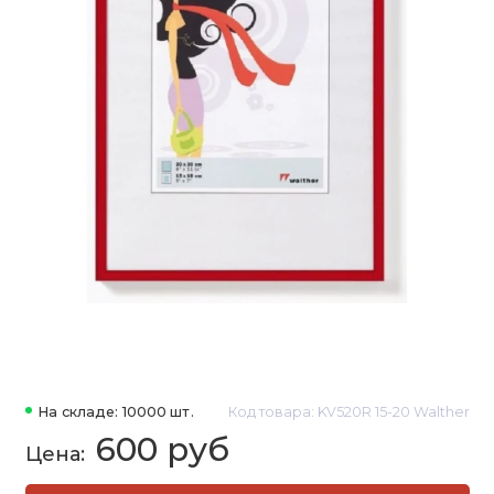
На складе: 10000 шт.
Код товара: KV520R 15-20 Walther
600 руб