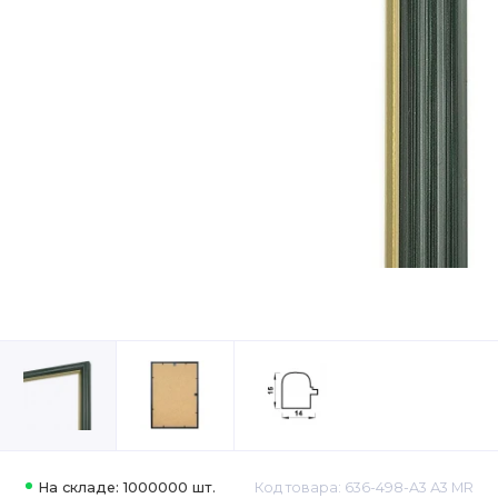
На складе: 1000000 шт.
Код товара: 636-498-A3 А3 MR