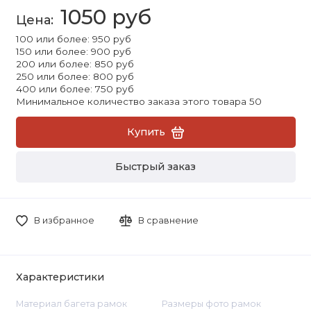
1050 руб
100 или более: 950 руб
150 или более: 900 руб
200 или более: 850 руб
250 или более: 800 руб
400 или более: 750 руб
Минимальное количество заказа этого товара 50
Купить
Быстрый заказ
В избранное
В сравнение
Характеристики
Материал багета рамок
Размеры фото рамок