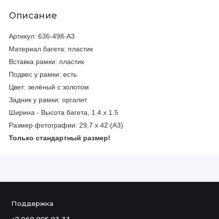
Описание
Артикул: 636-498-A3
Материал багета: пластик
Вставка рамки: пластик
Подвес у рамки: есть
Цвет: зелёный с золотом
Задник у рамки: оргалит
Ширина - Высота багета, 1.4 х 1.5
Размер фотографии: 29,7 х 42 (A3)
Только стандартный размер!
Поддержка
+7 968 805 93 33