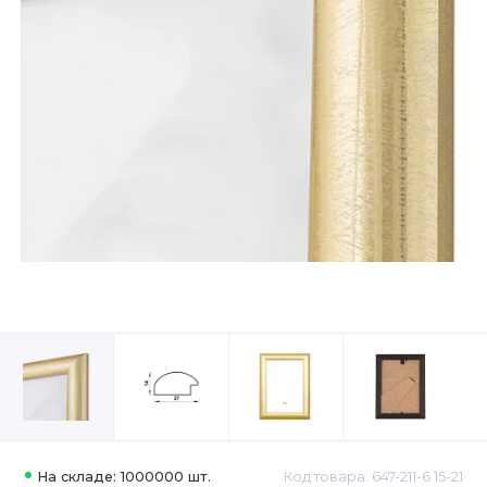
На складе: 1000000 шт.
Код товара: 647-211-6 15-21