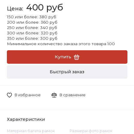
400 руб
150 или более: 380 руб
200 или более: 360 руб
250 или более: 340 руб
300 или более: 320 руб
350 или более: 300 руб
Минимальное количество заказа этого товара 100
Купить
Быстрый заказ
В избранное
В сравнение
Характеристики
Материал багета рамок
Размеры фото рамок