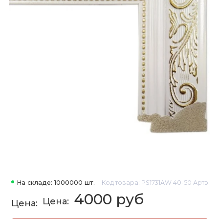
На складе: 1000000 шт.
Код товара: PS1731AW 40-50 Артэ
4000 руб