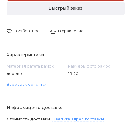
Быстрый заказ
В избранное
В сравнение
Характеристики
Материал багета рамок
Размеры фото рамок
дерево
15-20
Все характеристики
Информация о доставке
Стоимость доставки
Введите адрес доставки