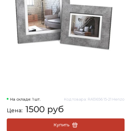
На складе: 1 шт.
Код товара: RA13656 15-21 Henzo
1500 руб
Купить