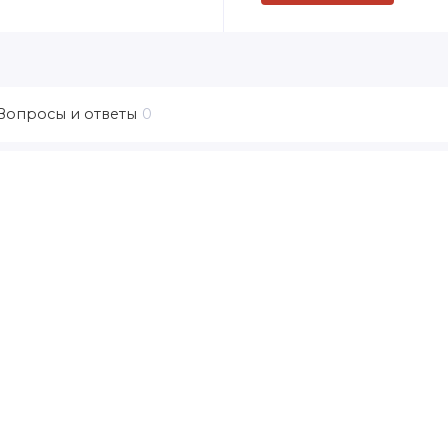
Вопросы и ответы
0