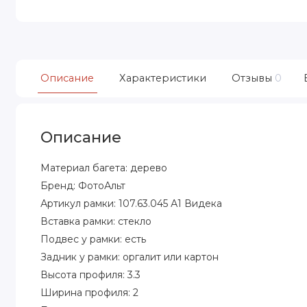
Описание
Характеристики
Отзывы
0
Описание
Материал багета: дерево
Бренд: ФотоАльт
Артикул рамки: 107.63.045 А1 Видека
Вставка рамки: стекло
Подвес у рамки: есть
Задник у рамки: оргалит или картон
Высота профиля: 3.3
Ширина профиля: 2