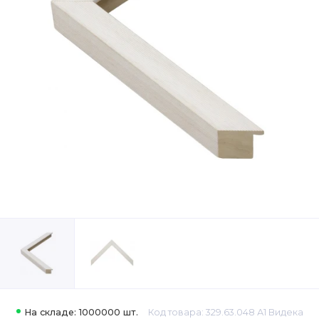
На складе: 1000000 шт.
Код товара: 329.63.048 А1 Видека