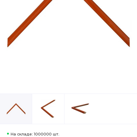
На складе: 1000000 шт.