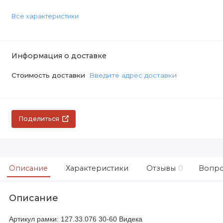
Все характеристики
Информация о доставке
Стоимость доставки
Введите адрес доставки
Поделиться
Описание
Характеристики
Отзывы
0
Вопро
Описание
Артикул рамки: 127.33.076 30-60 Видека