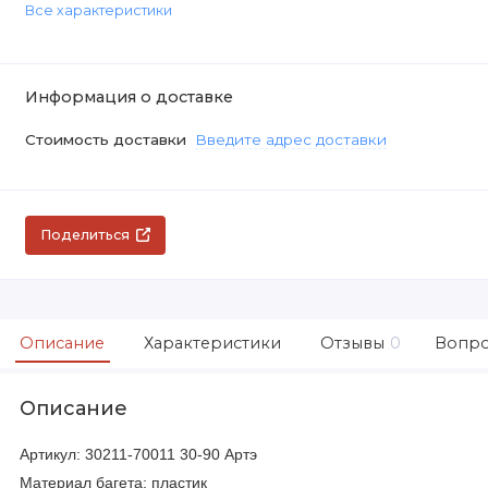
Все характеристики
Информация о доставке
Стоимость доставки
Введите адрес доставки
Поделиться
Описание
Характеристики
Отзывы
0
Вопро
Описание
Артикул: 30211-70011 30-90 Артэ
Материал багета: пластик