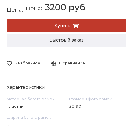
3200 руб
Купить
Быстрый заказ
В избранное
В сравнение
Характеристики
Материал багета рамок
Размеры фото рамок
пластик
30-90
Ширина багета рамок
3