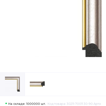
На складе: 1000000 шт.
Код товара: 30211-70011 30-90 Артэ