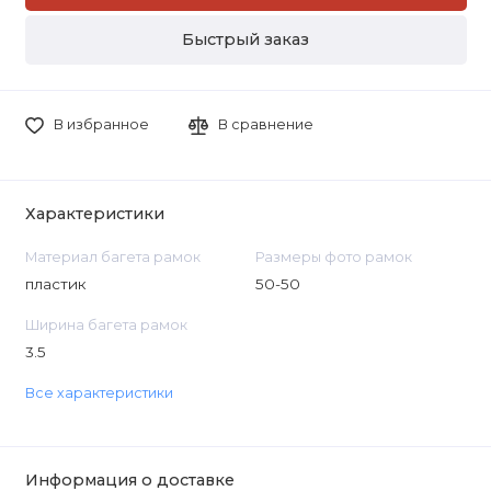
Быстрый заказ
В избранное
В сравнение
Характеристики
Материал багета рамок
Размеры фото рамок
пластик
50-50
Ширина багета рамок
3.5
Все характеристики
Информация о доставке