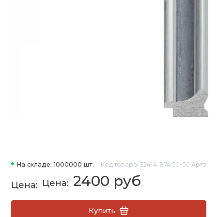
На складе: 1000000 шт.
Код товара: 3241A-B74 50-50 Артэ
2400 руб
Купить