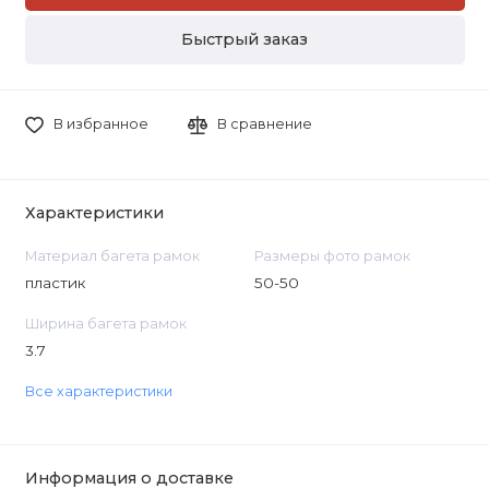
Быстрый заказ
В избранное
В сравнение
Характеристики
Материал багета рамок
Размеры фото рамок
пластик
50-50
Ширина багета рамок
3.7
Все характеристики
Информация о доставке