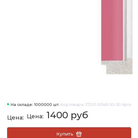
На складе: 1000000 шт.
Код товара: 37201-30149 50-50 Артэ
1400 руб
Купить