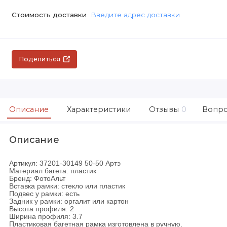
Стоимость доставки
Введите адрес доставки
Поделиться
Описание
Характеристики
Отзывы
0
Вопро
Описание
Артикул: 37201-30149 50-50 Артэ
Материал багета: пластик
Бренд: ФотоАльт
Вставка рамки: стекло или пластик
Подвес у рамки: есть
Задник у рамки: оргалит или картон
Высота профиля: 2
Ширина профиля: 3.7
Пластиковая багетная рамка изготовлена в ручную.