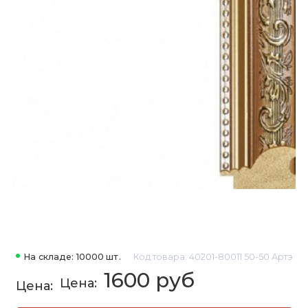
На складе: 10000 шт.
Код товара: 40201-80011 50-50 Артэ
1600 руб