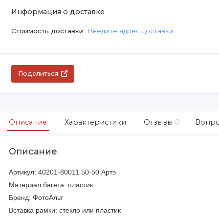
Информация о доставке
Стоимость доставки
Введите адрес доставки
Поделиться
Описание
Характеристики
Отзывы
0
Вопро
Описание
Артикул: 40201-80011 50-50 Артэ
Материал багета: пластик
Бренд: ФотоАльт
Вставка рамки: стекло или пластик