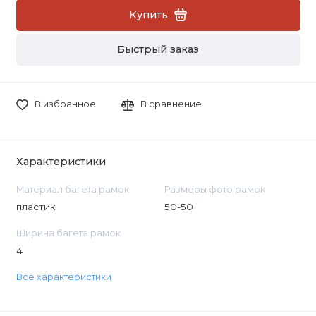
Купить
Быстрый заказ
В избранное
В сравнение
Характеристики
Материал багета рамок
Размеры фото рамок
пластик
50-50
Ширина багета рамок
4
Все характеристики