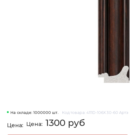
На складе: 1000000 шт.
Код товара: 4111D-106X 30-60 Артэ
1300 руб