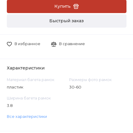
Купить
Быстрый заказ
В избранное
В сравнение
Характеристики
Материал багета рамок
Размеры фото рамок
пластик
30-60
Ширина багета рамок
3.8
Все характеристики