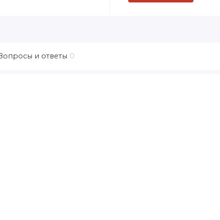
Вопросы и ответы
0