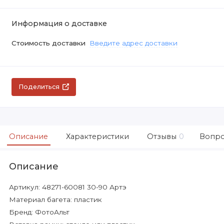
Информация о доставке
Стоимость доставки
Введите адрес доставки
Поделиться
Описание
Характеристики
Отзывы
0
Вопро
Описание
Артикул: 48271-60081 30-90 Артэ
Материал багета: пластик
Бренд: ФотоАльт