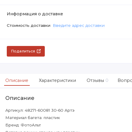
Информация о доставке
Стоимость доставки
Введите адрес доставки
Поделиться
Описание
Характеристики
Отзывы
0
Вопро
Описание
Артикул: 48271-60081 30-60 Артэ
Материал багета: пластик
Бренд: ФотоАльт