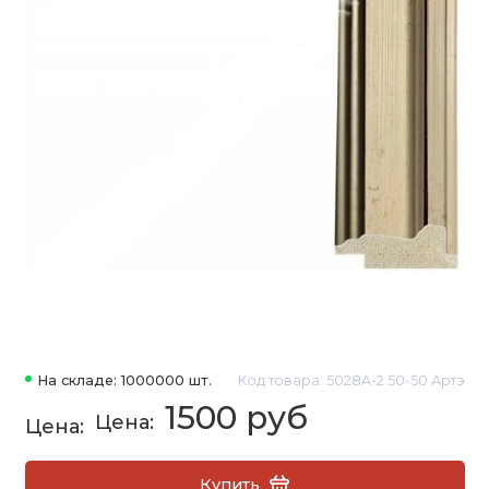
На складе: 1000000 шт.
Код товара: 5028A-2 50-50 Артэ
1500 руб
Купить