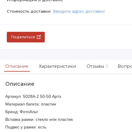
Стоимость доставки
Введите адрес доставки
Поделиться
Описание
Характеристики
Отзывы
0
Вопро
Описание
Артикул: 5028A-2 50-50 Артэ
Материал багета: пластик
Бренд: ФотоАльт
Вставка рамки: стекло или пластик
Подвес у рамки: есть