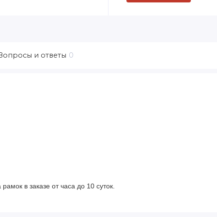
Вопросы и ответы
0
рамок в заказе от часа до 10 суток.