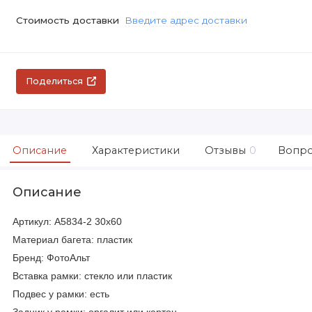
Стоимость доставки
Введите адрес доставки
Поделиться
Описание
Характеристики
Отзывы
0
Вопро
Описание
Артикул: A5834-2 30х60
Материал багета: пластик
Бренд: ФотоАльт
Вставка рамки: стекло или пластик
Подвес у рамки: есть