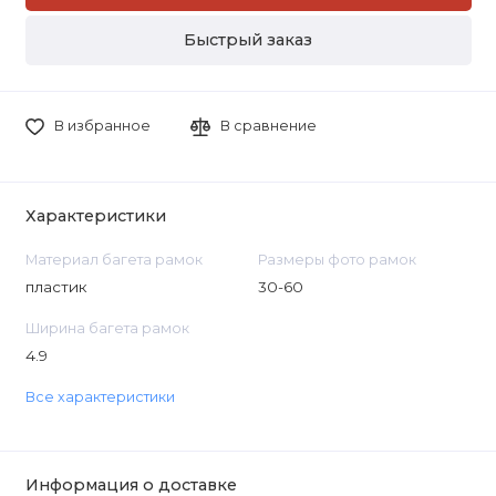
Быстрый заказ
В избранное
В сравнение
Характеристики
Материал багета рамок
Размеры фото рамок
пластик
30-60
Ширина багета рамок
4.9
Все характеристики
Информация о доставке