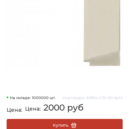
На складе: 1000000 шт.
Код товара: A5834-2 30-60 Артэ
2000 руб
Купить