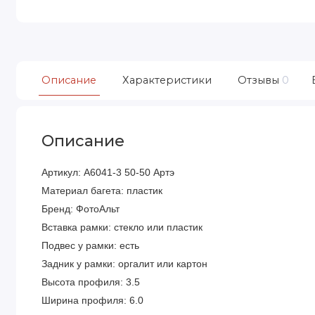
Описание
Характеристики
Отзывы
0
Описание
Артикул: A6041-3 50-50 Артэ
Материал багета: пластик
Бренд: ФотоАльт
Вставка рамки: стекло или пластик
Подвес у рамки: есть
Задник у рамки: оргалит или картон
Высота профиля: 3.5
Ширина профиля: 6.0