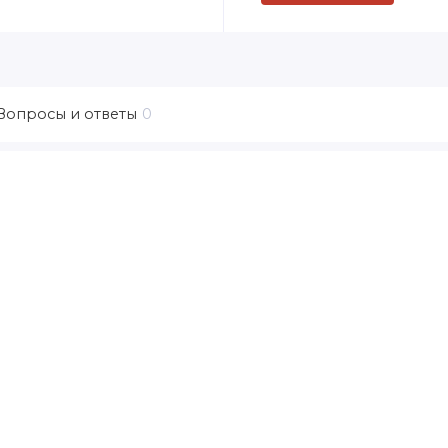
Вопросы и ответы
0