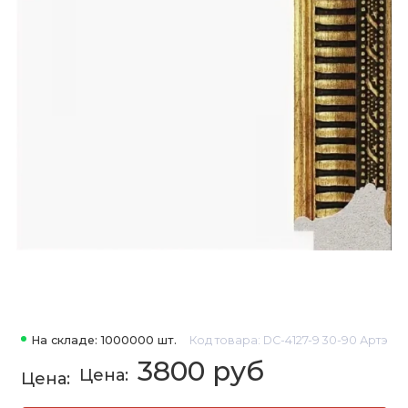
На складе: 1000000 шт.
Код товара: DC-4127-9 30-90 Артэ
3800 руб