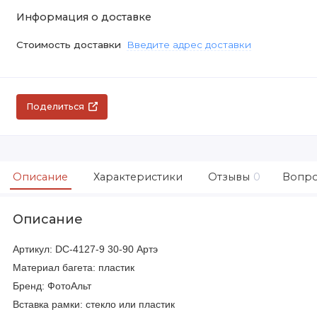
Информация о доставке
Стоимость доставки
Введите адрес доставки
Поделиться
Описание
Характеристики
Отзывы
0
Вопро
Описание
Артикул: DC-4127-9 30-90 Артэ
Материал багета: пластик
Бренд: ФотоАльт
Вставка рамки: стекло или пластик