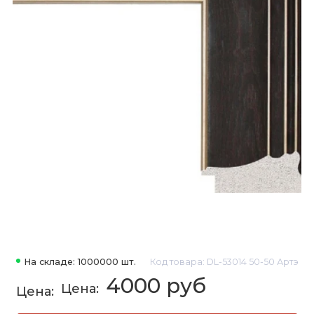
На складе: 1000000 шт.
Код товара: DL-53014 50-50 Артэ
4000 руб