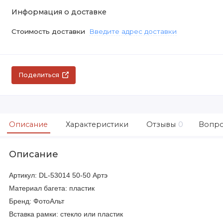
Информация о доставке
Стоимость доставки
Введите адрес доставки
Поделиться
Описание
Характеристики
Отзывы
0
Вопро
Описание
Артикул: DL-53014 50-50 Артэ
Материал багета: пластик
Бренд: ФотоАльт
Вставка рамки: стекло или пластик