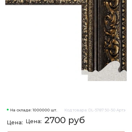
На складе: 1000000 шт.
Код товара: DL-5787 50-50 Артэ
2700 руб