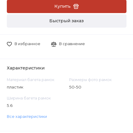
Купить
Быстрый заказ
В избранное
В сравнение
Характеристики
Материал багета рамок
Размеры фото рамок
пластик
50-50
Ширина багета рамок
5.6
Все характеристики