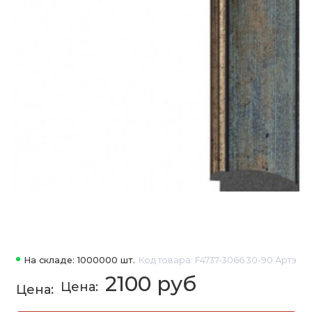
На складе: 1000000 шт.
Код товара: F4737-3066 30-90 Артэ
2100 руб