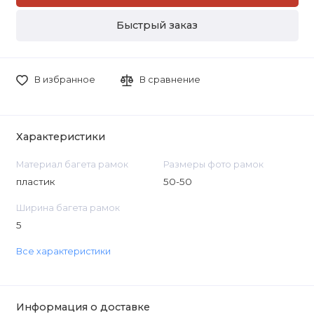
Быстрый заказ
В избранное
В сравнение
Характеристики
Материал багета рамок
Размеры фото рамок
пластик
50-50
Ширина багета рамок
5
Все характеристики
Информация о доставке