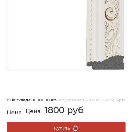
На складе: 1000000 шт.
Код товара: F5197-015-7 50-50 Артэ
1800 руб
Купить