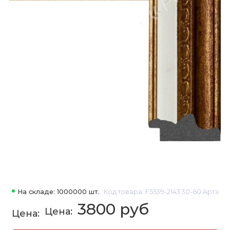
На складе: 1000000 шт.
Код товара: F5539-2143 30-60 Артэ
3800 руб