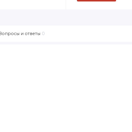
Вопросы и ответы
0