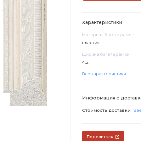
Характеристики
Материал багета рамок
пластик
Ширина багета рамок
4.2
Все характеристики
Информация о доставк
Стоимость доставки
Вве
Поделиться