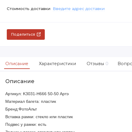
Стоимость доставки
Введите адрес доставки
Поделиться
Описание
Характеристики
Отзывы
0
Вопро
Описание
Артикул: K3031-H666 50-50 Артэ
Материал багета: пластик
Бренд:ФотоАльт
Вставка рамки: стекло или пластик
Подвес у рамки: есть