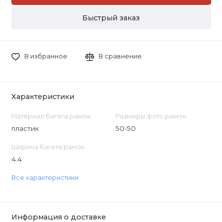
Быстрый заказ
В избранное
В сравнение
Характеристики
Материал багета рамок
Размеры фото рамок
пластик
50-50
Ширина багета рамок
4.4
Все характеристики
Информация о доставке