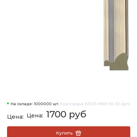
На складе: 1000000 шт.
Код товара: K3031-H666 50-50 Артэ
1700 руб
Купить