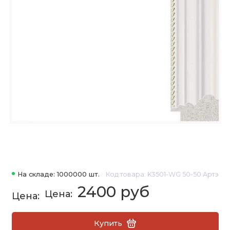
На складе: 1000000 шт.
Код товара: K3501-WG 50-50 Артэ
2400 руб
Купить