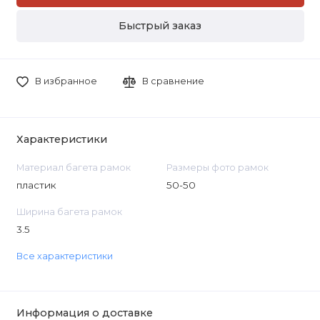
Быстрый заказ
В избранное
В сравнение
Характеристики
Материал багета рамок
Размеры фото рамок
пластик
50-50
Ширина багета рамок
3.5
Все характеристики
Информация о доставке