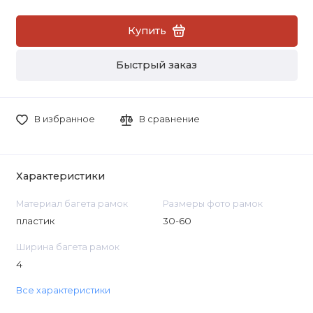
Купить
Быстрый заказ
В избранное
В сравнение
Характеристики
Материал багета рамок
Размеры фото рамок
пластик
30-60
Ширина багета рамок
4
Все характеристики