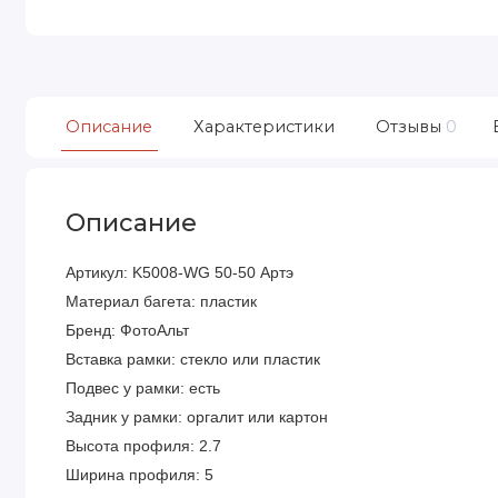
Описание
Характеристики
Отзывы
0
Описание
Артикул: K5008-WG 50-50 Артэ
Материал багета: пластик
Бренд: ФотоАльт
Вставка рамки: стекло или пластик
Подвес у рамки: есть
Задник у рамки: оргалит или картон
Высота профиля: 2.7
Ширина профиля: 5