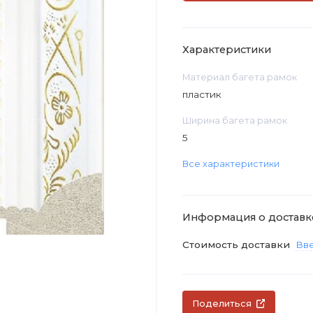
Характеристики
Материал багета рамок
пластик
Ширина багета рамок
5
Все характеристики
Информация о доставк
Стоимость доставки
Вве
Поделиться