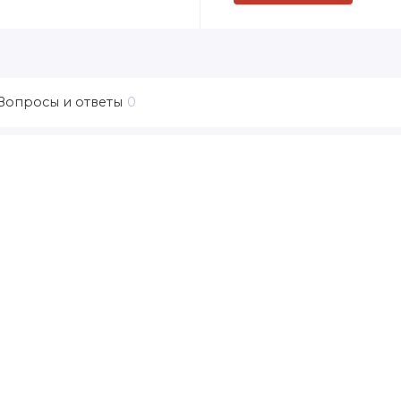
Вопросы и ответы
0