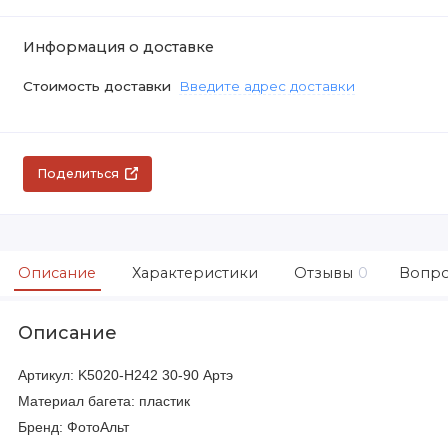
Информация о доставке
Стоимость доставки
Введите адрес доставки
Поделиться
Описание
Характеристики
Отзывы
0
Вопро
Описание
Артикул: K5020-H242 30-90 Артэ
Материал багета: пластик
Бренд: ФотоАльт