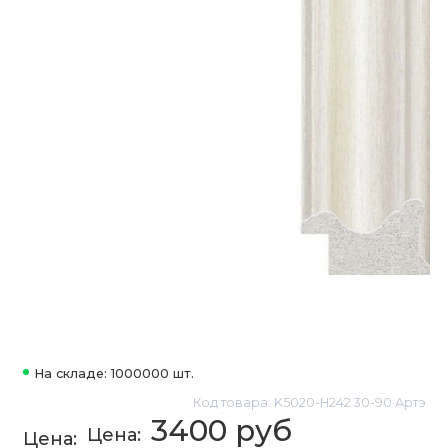
На складе: 1000000 шт.
Код товара: K5020-H242 30-90 Артэ
3400 руб