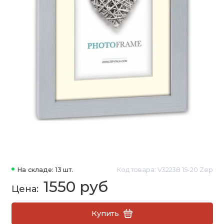
На складе: 13 шт.
Код товара: V32238 15-20 Zep
1550 руб
Купить