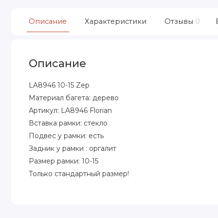
Описание
Характеристики
Отзывы
0
Описание
LA8946 10-15 Zep
Материал багета: дерево
Артикул: LA8946 Florian
Вставка рамки: стекло
Подвес у рамки: есть
Задник у рамки : оргалит
Размер рамки: 10-15
Только стандартный размер!