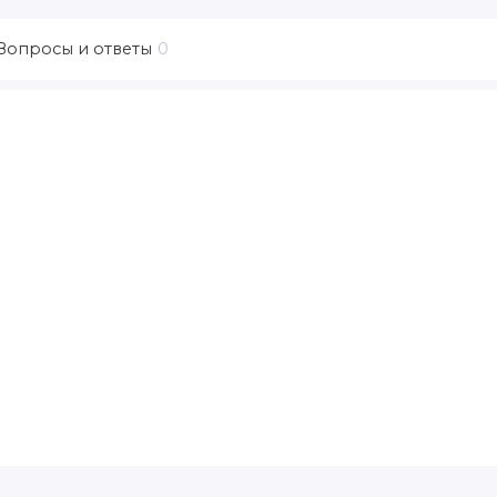
Вопросы и ответы
0