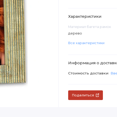
Характеристики
Материал багета рамок
дерево
Все характеристики
Информация о доставк
Стоимость доставки
Вве
Поделиться